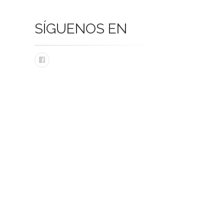
SÍGUENOS EN