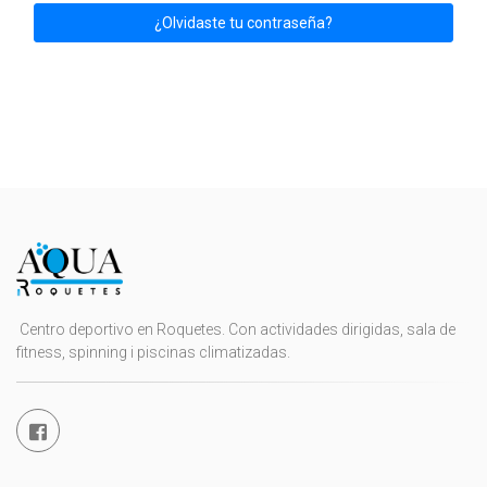
Centro deportivo en Roquetes. Con actividades dirigidas, sala de
fitness, spinning i piscinas climatizadas.