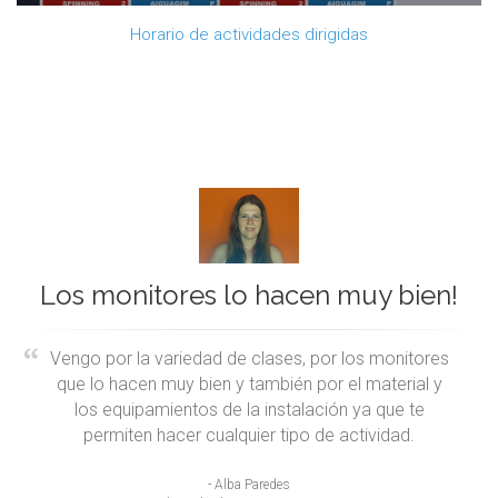
Horario de actividades dirigidas
Los monitores lo hacen muy bien!
Vengo por la variedad de clases, por los monitores
que lo hacen muy bien y también por el material y
los equipamientos de la instalación ya que te
permiten hacer cualquier tipo de actividad.
- Alba Paredes