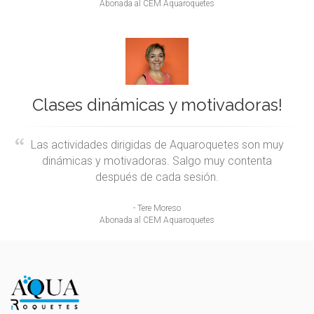
Abonada al CEM Aquaroquetes
Clases dinámicas y motivadoras!
Las actividades dirigidas de Aquaroquetes son muy
dinámicas y motivadoras. Salgo muy contenta
después de cada sesión.
- Tere Moreso
Abonada al CEM Aquaroquetes