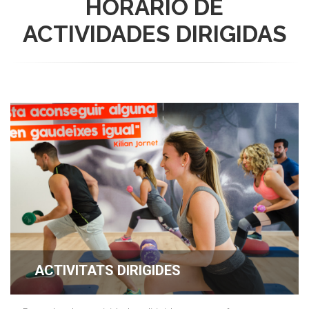
HORARIO DE
ACTIVIDADES DIRIGIDAS
ACTIVITATS DIRIGIDES