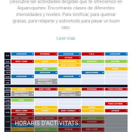
Descubre las actividades dirigidas que te ofrecemos en
Aquaroquetes. Encontrarás clases de diferentes
intensidades y niveles. Para tonificar, para quemar
grasas, para relajarte y sobretodo para pasar un buen
rato.
Leer más
HORARIS D'ACTIVITATS