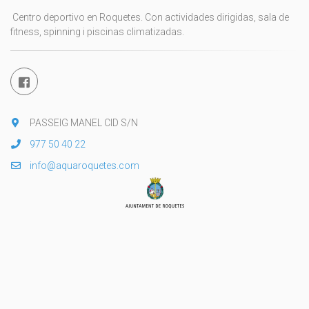
Centro deportivo en Roquetes. Con actividades dirigidas, sala de
fitness, spinning i piscinas climatizadas.
PASSEIG MANEL CID S/N
977 50 40 22
info@aquaroquetes.com