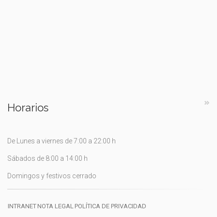
Horarios
De Lunes a viernes de 7:00 a 22:00 h
Sábados de 8:00 a 14:00 h
Domingos y festivos cerrado
INTRANET
NOTA LEGAL
POLÍTICA DE PRIVACIDAD