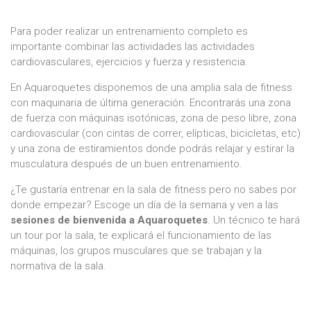
Para poder realizar un entrenamiento completo es
importante combinar las actividades las actividades
cardiovasculares, ejercicios y fuerza y resistencia.
En Aquaroquetes disponemos de una amplia sala de fitness
con maquinaria de última generación. Encontrarás una zona
de fuerza con máquinas isotónicas, zona de peso libre, zona
cardiovascular (con cintas de correr, elípticas, bicicletas, etc)
y una zona de estiramientos donde podrás relajar y estirar la
musculatura después de un buen entrenamiento.
¿Te gustaría entrenar en la sala de fitness pero no sabes por
donde empezar? Escoge un día de la semana y ven a las
sesiones de bienvenida a Aquaroquetes
. Un técnico te hará
un tour por la sala, te explicará el funcionamiento de las
máquinas, los grupos musculares que se trabajan y la
normativa de la sala.