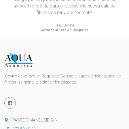
un buen referente para el pueblo y la nueva sala de
fitness es muy competente.
- Pau Doñate
Abonado al CEM Aquaroquetes
Centro deportivo en Roquetes. Con actividades dirigidas, sala de
fitness, spinning i piscinas climatizadas.
PASSEIG MANEL CID S/N