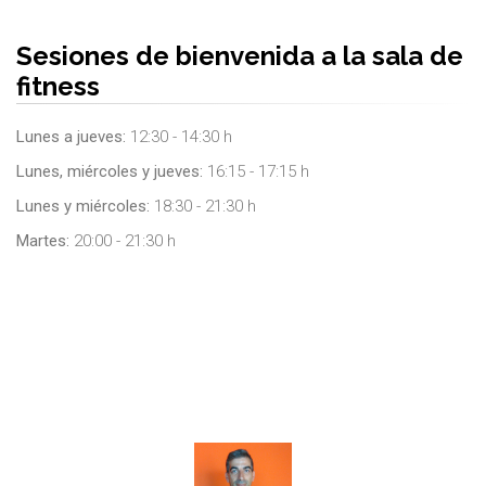
Sesiones de bienvenida a la sala de
fitness
Lunes a jueves:
12:30 - 14:30 h
Lunes, miércoles y jueves:
16:15 - 17:15 h
Lunes y miércoles:
18:30 - 21:30 h
Martes:
20:00 - 21:30 h