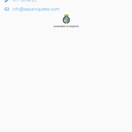
977 50 40 22
info@aquaroquetes.com