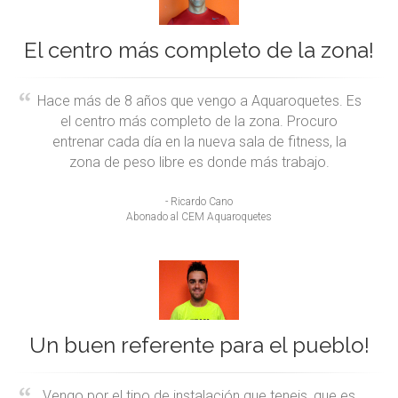
El centro más completo de la zona!
Hace más de 8 años que vengo a Aquaroquetes. Es
el centro más completo de la zona. Procuro
entrenar cada día en la nueva sala de fitness, la
zona de peso libre es donde más trabajo.
- Ricardo Cano
Abonado al CEM Aquaroquetes
Un buen referente para el pueblo!
Vengo por el tipo de instalación que teneis, que es