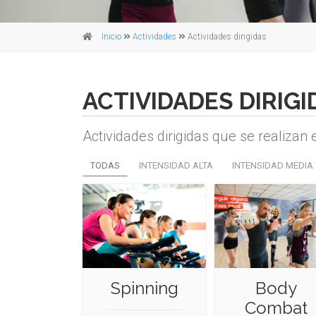
Inicio
Actividades
Actividades dirigidas
ACTIVIDADES DIRIGI
Actividades dirigidas que se realiza
TODAS
INTENSIDAD ALTA
INTENSIDAD MEDIA
Spinning
Body
Combat