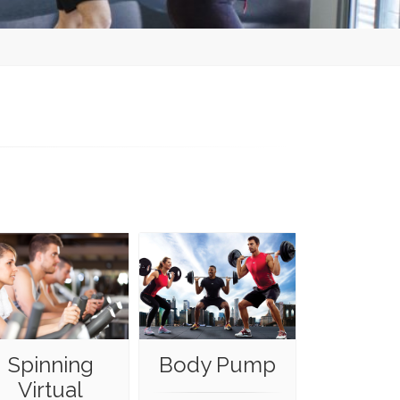
Spinning
Body Pump
Virtual