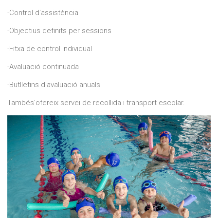
-Control d'assistència
-Objectius definits per sessions
-Fitxa de control individual
-Avaluació continuada
-Butlletins d'avaluació anuals
Tambés'ofereix servei de recollida i transport escolar.