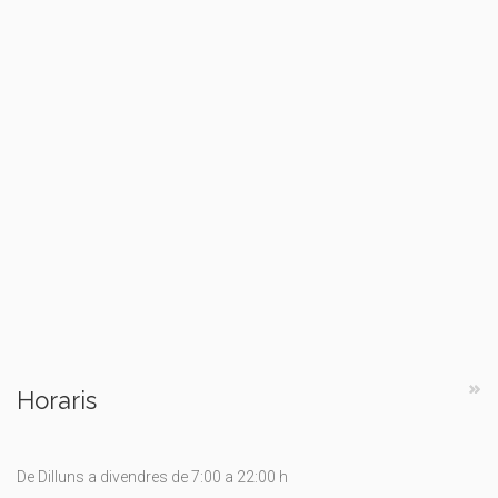
Horaris
De Dilluns a divendres de 7:00 a 22:00 h