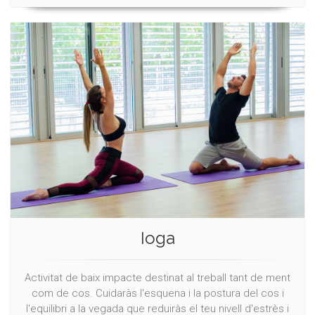
Ioga
Activitat de baix impacte destinat al treball tant de ment
com de cos. Cuidaràs l'esquena i la postura del cos i
l'equilibri a la vegada que reduiràs el teu nivell d'estrès i