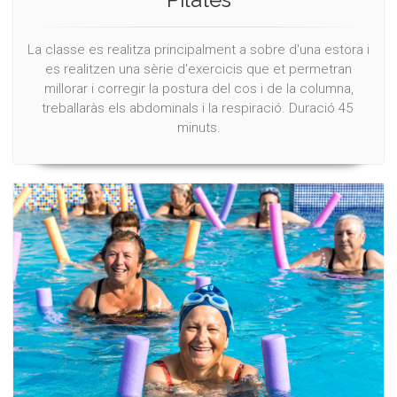
La classe es realitza principalment a sobre d'una estora i
es realitzen una sèrie d'exercicis que et permetran
millorar i corregir la postura del cos i de la columna,
treballaràs els abdominals i la respiració. Duració 45
minuts.