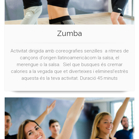
Zumba
Activitat dirigida amb coreografies senzilles a ritmes de
cançons d'origen llatinoamericàcom la salsa, el
merengue o la salsa. Siel que busques és cremar
calories a la vegada que et diverteixes i eliminesl'estrès
aquesta és la teva activitat. Duració 45 minuts