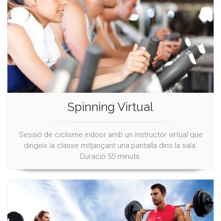
Spinning Virtual
Sessió de ciclisme indoor amb un instructor virtual que
dirigeix la classe mitjançant una pantalla dins la sala.
Duració 55 minuts.