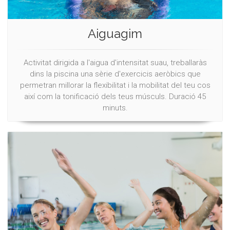
Aiguagim
Activitat dirigida a l'aigua d'intensitat suau, treballaràs
dins la piscina una sèrie d'exercicis aeròbics que
permetran millorar la flexibilitat i la mobilitat del teu cos
així com la tonificació dels teus músculs. Duració 45
minuts.